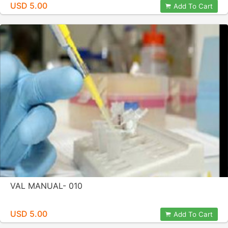
USD 5.00
Add To Cart
VAL MANUAL- 010
USD 5.00
Add To Cart