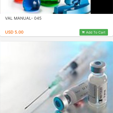
VAL MANUAL- 045
USD 5.00
Add To Cart