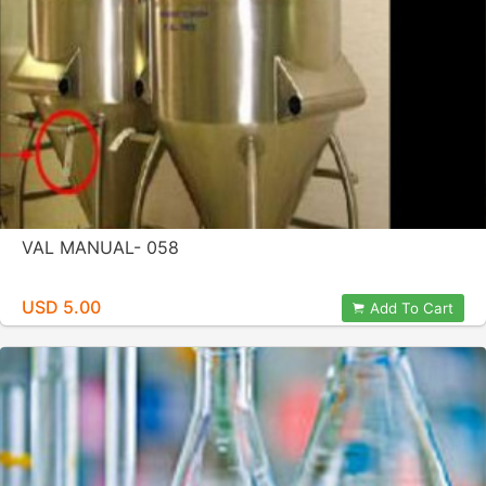
VAL MANUAL- 058
USD 5.00
Add To Cart