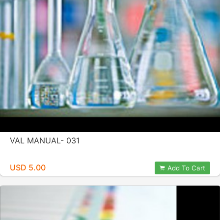
VAL MANUAL- 031
USD 5.00
Add To Cart