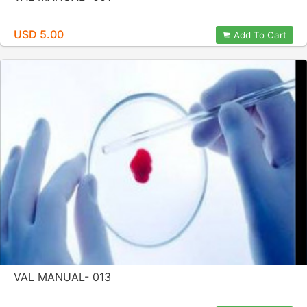
USD 5.00
Add To Cart
VAL MANUAL- 013