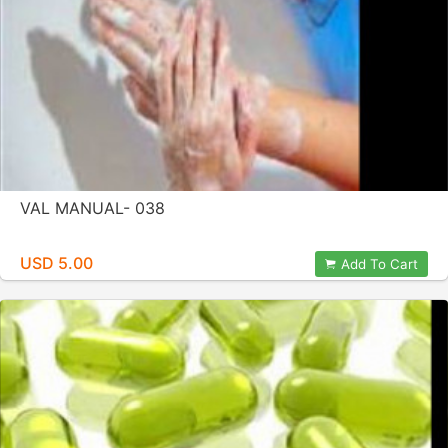
VAL MANUAL- 038
USD 5.00
Add To Cart