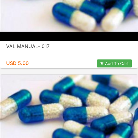
VAL MANUAL- 017
USD 5.00
Add To Cart