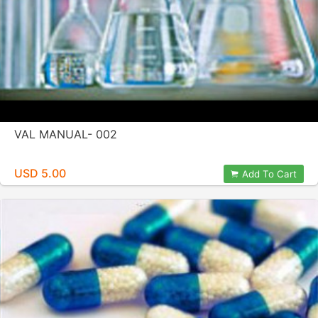
VAL MANUAL- 002
USD 5.00
Add To Cart