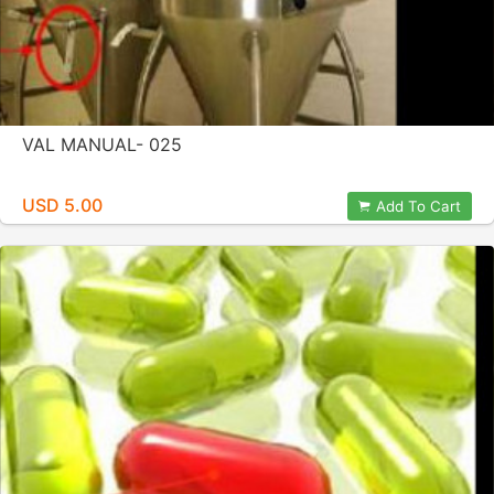
VAL MANUAL- 025
USD 5.00
Add To Cart